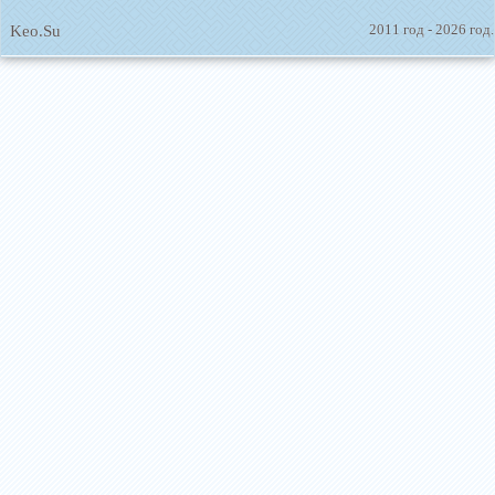
Keo.Su
2011 год - 2026 год.